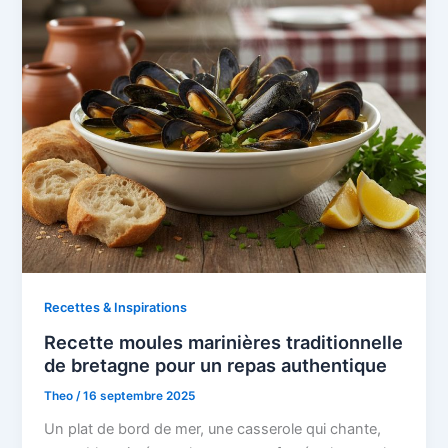
Recettes & Inspirations
Recette moules marinières traditionnelle
de bretagne pour un repas authentique
Theo
/
16 septembre 2025
Un plat de bord de mer, une casserole qui chante,