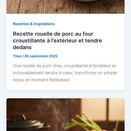
Recettes & Inspirations
Recette rouelle de porc au four
croustillante à l’extérieur et tendre
dedans
Theo
/
28 septembre 2025
Une rouelle de porc rôtie, croustillante à l’extérieur et
incroyablement tendre à cœur, transforme un simple
repas en moment fédérateur.