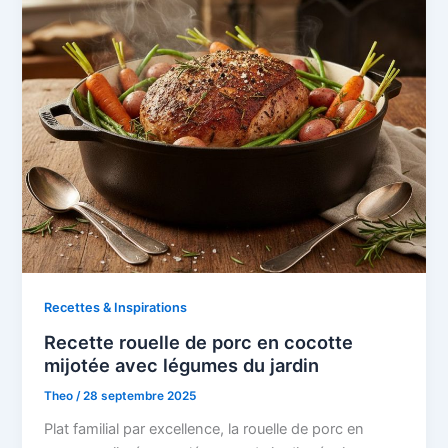
Recettes & Inspirations
Recette rouelle de porc en cocotte
mijotée avec légumes du jardin
Theo
/
28 septembre 2025
Plat familial par excellence, la rouelle de porc en