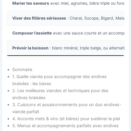
Marier les saveurs
avec miel, agrumes, bière triple ou fond 
Viser des filières sérieuses
: Charal, Socopa, Bigard, Maison
Composer l’assiette
avec une sauce courte et un accompag
Prévoir la boisson
: blanc minéral, triple belge, ou alternativ
Sommaire
1. Quelle viande pour accompagner des endives
braisées : les bases
2. Les meilleures viandes et techniques pour des
endives braisées
3. Cuissons et assaisonnements pour un duo endives-
viande parfait
4. Accords mets & vins (et bières) pour sublimer le plat
5. Menus et accompagnements parfaits avec endives