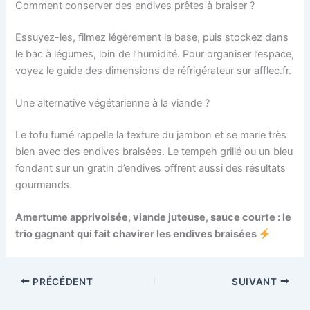
Comment conserver des endives prêtes à braiser ?
Essuyez-les, filmez légèrement la base, puis stockez dans
le bac à légumes, loin de l’humidité. Pour organiser l’espace,
voyez le guide des dimensions de réfrigérateur sur afflec.fr.
Une alternative végétarienne à la viande ?
Le tofu fumé rappelle la texture du jambon et se marie très
bien avec des endives braisées. Le tempeh grillé ou un bleu
fondant sur un gratin d’endives offrent aussi des résultats
gourmands.
Amertume apprivoisée, viande juteuse, sauce courte : le
trio gagnant qui fait chavirer les endives braisées
PRÉCÉDENT
SUIVANT