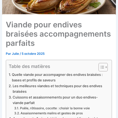
Viande pour endives
braisées accompagnements
parfaits
Par
Julie
/
5 octobre 2025
Table des matières
Quelle viande pour accompagner des endives braisées :
bases et profils de saveurs
Les meilleures viandes et techniques pour des endives
braisées
Cuissons et assaisonnements pour un duo endives-
viande parfait
Poêle, rôtissoire, cocotte : choisir la bonne voie
Assaisonnements malins et gestes de pros