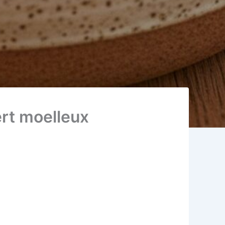
ert moelleux