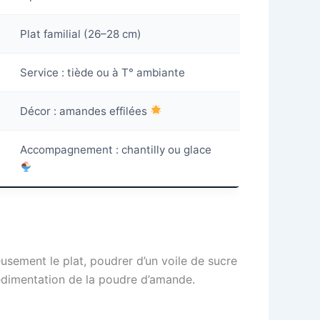
Plat familial (26–28 cm)
Service : tiède ou à T° ambiante
Décor : amandes effilées
Accompagnement : chantilly ou glace
reusement le plat, poudrer d’un voile de sucre
 sédimentation de la poudre d’amande.