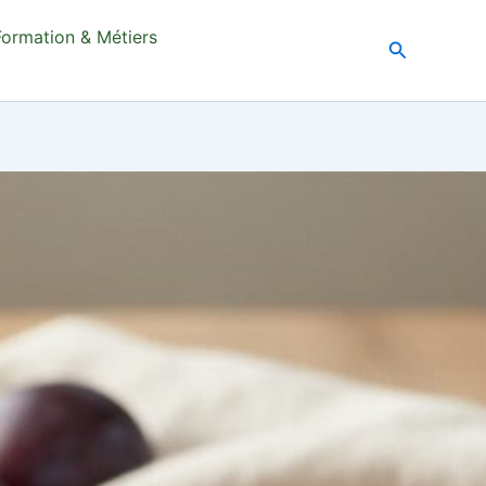
Formation & Métiers
Recherche