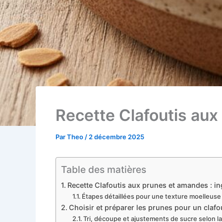
Recette Clafoutis aux
Par
Theo
/
2 décembre 2025
Table des matières
Recette Clafoutis aux prunes et amandes : ing
Étapes détaillées pour une texture moelleuse 
Choisir et préparer les prunes pour un clafo
Tri, découpe et ajustements de sucre selon la