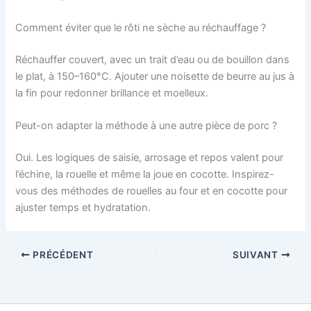
Comment éviter que le rôti ne sèche au réchauffage ?
Réchauffer couvert, avec un trait d’eau ou de bouillon dans
le plat, à 150–160°C. Ajouter une noisette de beurre au jus à
la fin pour redonner brillance et moelleux.
Peut-on adapter la méthode à une autre pièce de porc ?
Oui. Les logiques de saisie, arrosage et repos valent pour
l’échine, la rouelle et même la joue en cocotte. Inspirez-
vous des méthodes de rouelles au four et en cocotte pour
ajuster temps et hydratation.
PRÉCÉDENT
SUIVANT