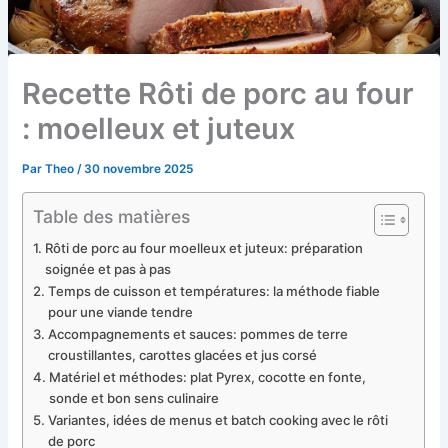
Recette Rôti de porc au four
: moelleux et juteux
Par
Theo
/
30 novembre 2025
Table des matières
Rôti de porc au four moelleux et juteux: préparation
soignée et pas à pas
Temps de cuisson et températures: la méthode fiable
pour une viande tendre
Accompagnements et sauces: pommes de terre
croustillantes, carottes glacées et jus corsé
Matériel et méthodes: plat Pyrex, cocotte en fonte,
sonde et bon sens culinaire
Variantes, idées de menus et batch cooking avec le rôti
de porc