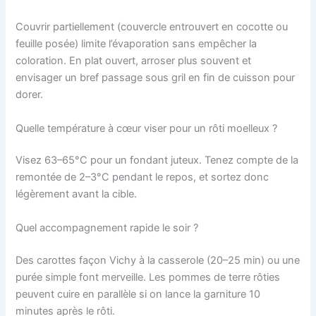
Couvrir partiellement (couvercle entrouvert en cocotte ou
feuille posée) limite l’évaporation sans empêcher la
coloration. En plat ouvert, arroser plus souvent et
envisager un bref passage sous gril en fin de cuisson pour
dorer.
Quelle température à cœur viser pour un rôti moelleux ?
Visez 63–65°C pour un fondant juteux. Tenez compte de la
remontée de 2–3°C pendant le repos, et sortez donc
légèrement avant la cible.
Quel accompagnement rapide le soir ?
Des carottes façon Vichy à la casserole (20–25 min) ou une
purée simple font merveille. Les pommes de terre rôties
peuvent cuire en parallèle si on lance la garniture 10
minutes après le rôti.