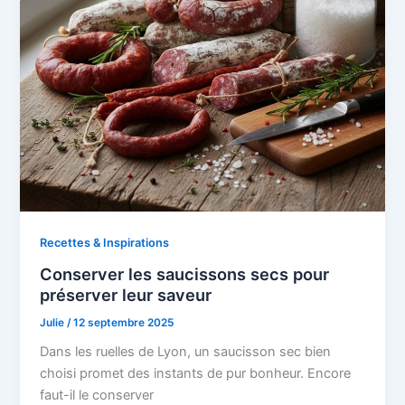
Recettes & Inspirations
Conserver les saucissons secs pour
préserver leur saveur
Julie
/
12 septembre 2025
Dans les ruelles de Lyon, un saucisson sec bien
choisi promet des instants de pur bonheur. Encore
faut-il le conserver