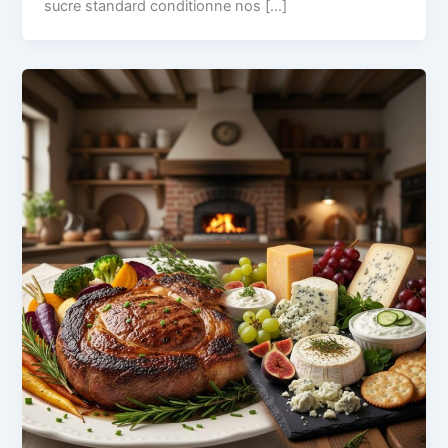
sucre standard conditionne nos […]