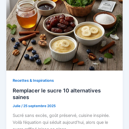
Recettes & Inspirations
Remplacer le sucre 10 alternatives
saines
Julie
/
25 septembre 2025
Sucré sans excès, goût préservé, cuisine inspirée.
Voilà l’équation qui séduit aujourd’hui, alors que le