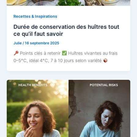
Recettes & Inspirations
Durée de conservation des huîtres tout
ce qu’il faut savoir
Julie
/
16 septembre 2025
Points clés à retenir
Huîtres vivantes au frais
0–5°C, idéal 4°C, 7 à 10 jours selon variété