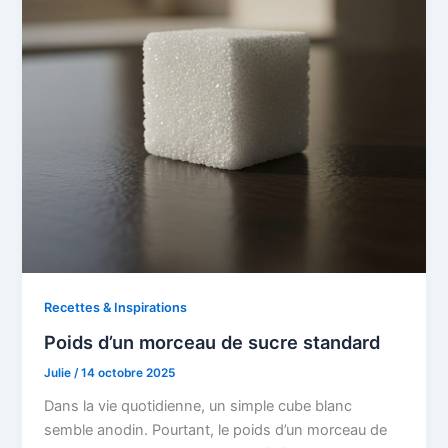
Recettes & Inspirations
Poids d’un morceau de sucre standard
Julie
/
14 octobre 2025
Dans la vie quotidienne, un simple cube blanc
semble anodin. Pourtant, le poids d’un morceau de