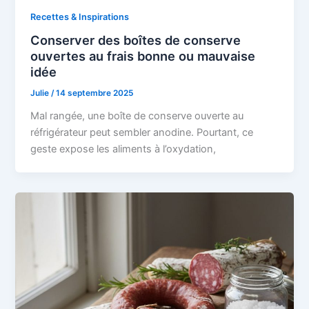
Recettes & Inspirations
Conserver des boîtes de conserve
ouvertes au frais bonne ou mauvaise
idée
Julie
/
14 septembre 2025
Mal rangée, une boîte de conserve ouverte au
réfrigérateur peut sembler anodine. Pourtant, ce
geste expose les aliments à l’oxydation,