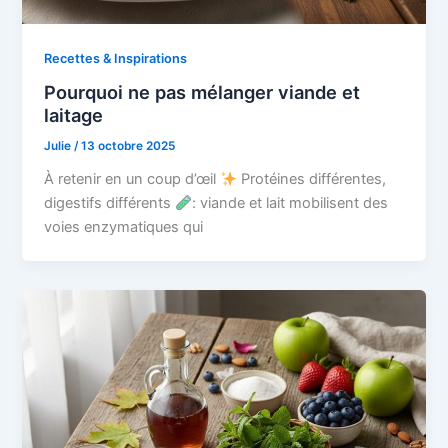
Recettes & Inspirations
Pourquoi ne pas mélanger viande et
laitage
Julie
/
13 octobre 2025
À retenir en un coup d’œil
Protéines différentes,
digestifs différents
: viande et lait mobilisent des
voies enzymatiques qui