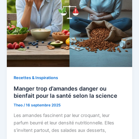
Recettes & Inspirations
Manger trop d’amandes danger ou
bienfait pour la santé selon la science
Theo
/
16 septembre 2025
Les amandes fascinent par leur croquant, leur
parfum beurré et leur densité nutritionnelle. Elles
s’invitent partout, des salades aux desserts,