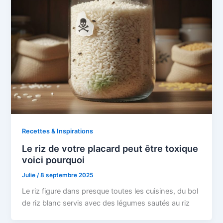
Recettes & Inspirations
Le riz de votre placard peut être toxique
voici pourquoi
Julie
/
8 septembre 2025
Le riz figure dans presque toutes les cuisines, du bol
de riz blanc servis avec des légumes sautés au riz