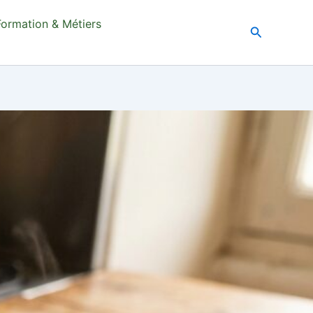
Formation & Métiers
Recherche