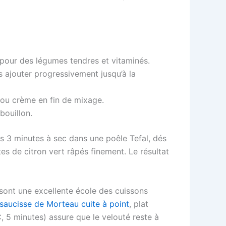
pour des légumes tendres et vitaminés.
s ajouter progressivement jusqu’à la
 ou crème en fin de mixage.
bouillon.
s 3 minutes à sec dans une poêle Tefal, dés
es de citron vert râpés finement. Le résultat
sont une excellente école des cuissons
saucisse de Morteau cuite à point
, plat
, 5 minutes) assure que le velouté reste à