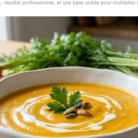
 résultat professionnel, et une base solide pour multipliez l