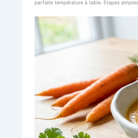
parfaite température à table. Étapes simples,