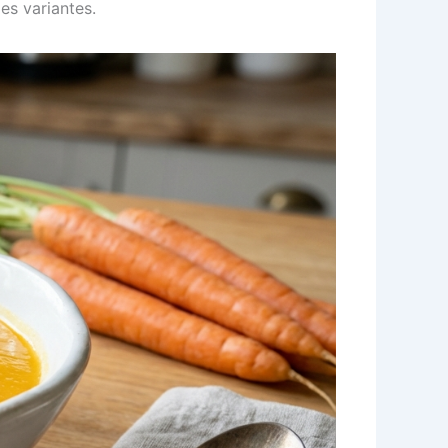
es variantes.